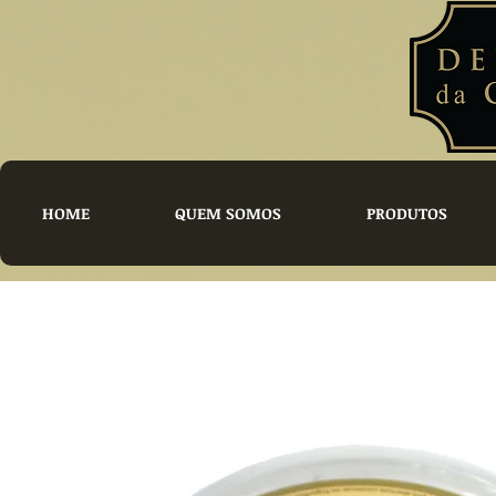
HOME
QUEM SOMOS
PRODUTOS