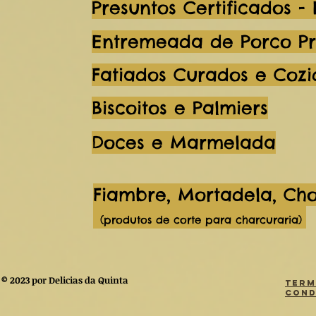
Presuntos Certificados -
Entremeada de Porco Pr
Fatiados Curados e Cozi
Biscoitos e Palmiers
Doces e Marmelada
Fiambre, Mortadela, Ch
(produtos de corte para charcuraria)
© 2023 por Delicias da Quinta
Term
Cond