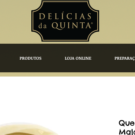
PRODUTOS
LOJA ONLINE
PREPARAÇ
Que
Mal