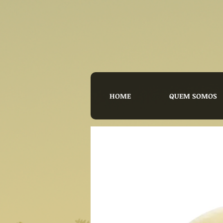
HOME
QUEM SOMOS