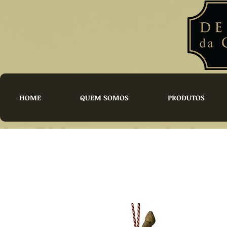
HOME
QUEM SOMOS
PRODUTOS